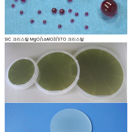
SiC 크리스탈 MgO/LaAlO3/STO 크리스탈