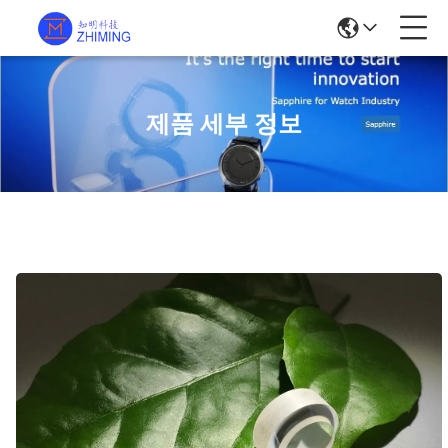
제품 세부 정보