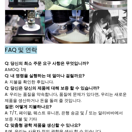
FAQ 및 연락
Q: 당신의 최소 주문 요구 사항은 무엇입니까?
A:MOQ: 1개
Q: 내 명령을 실행하는 데 얼마나 걸릴까요?
A: 지불을 확인한 후입니다.
Q: 당신은 당신의 제품에 대해 보증 할 수 있습니까?
A: 우리는 품질을 약속합니다, 품질에 문제가 있다면, 우리는 새로운
제품을 생산하거나 돈을 돌려 줄 것입니다.
질문: 어떻게 지불하나요?
A: T/T, 페이팔, 웨스트 유니온, 은행 송금 및 / 또는 알리바바에서
보증 지불 및 기타
Q: 맞춤형 광학 제품을 생산할 수 있나요?
A:예, 우리는 사용자 정의 광학을 생산 할 수 있습니다