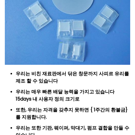
우리는 비친 재료판에서 닦은 창문까지 사피르 유리를
제조 할 수 있습니다
우리는 매우 빠른 배달 능력을 가지고 있습니다
15days 내 사용자 정의 크기로
또한, 우리는 자격을 갖추지 못하면 { 1주간의 환불금}
를 지원합니다.
우리는 또한 기판, 웨이퍼, 막대기, 펌프 결합을 만들 수