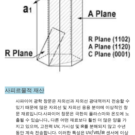
사피르
물적 재산
사파이어 광학 창문은 자외선과 자외선 광대역까지 전송할 수
있기 때문에 많은 자외선 및 자외선 응용 분야에 이상적인 창
문 재료입니다.사파이어 창문은 극한의 플라스마와 온도에 노
출될 수 있습니다., 다른 어떤 재료보다 훨씬 더 많은 양을 가
지고 있으며, 고전력 UV, 가시성 및 IR를 분해되지 않고 수년
동안 계속 전송합니다. 이러한 특성은 UV/VIS/IR 센서에 이상