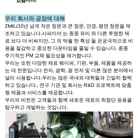
있습니다.
우리 회사와 공장에 대해
ZMKJ
10년 넘게 작은 창문과 큰 창문, 안경, 평면 창문을 제
조하고 있습니다.
사파이어 는 종종 유리 와 다른 투명한 재
료 보다 더 비싸지만, 그 의 탁월 한 특성 들 은
궁극적으로 비
용을 절감하고 중요한 다운타임을 줄일 수 있습니다. 종종
주기적인 PM 교체 필요성을 제거합니다.
우리는 또한 다양한 재료 웨이퍼, 기판, 부품, 제품을 제공하
는 데 전문입니다 전자, 광학, 광 전자 및 다른 많은 분야에서
널리 사용됩니다.우리는 많은 국내외 대학들과 긴밀히 협력
하고 있습니다., 연구 기관 및 회사는 R&D 프로젝트에 맞춤
형 제품과 서비스를 제공합니다.
우리의 비전은 고객들과 함께 새로운 재료의 최첨단 응용을
탐구하고 개발하는 것입니다.