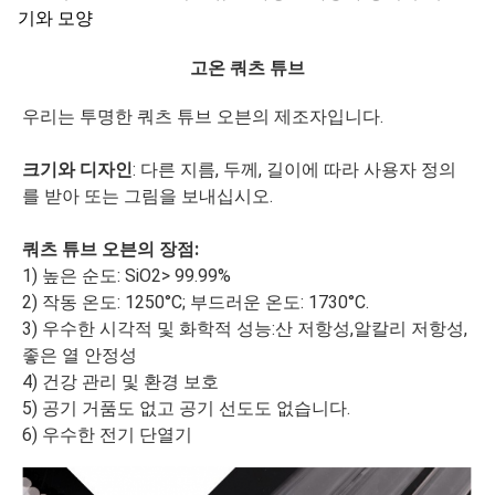
기와 모양
고온 쿼츠 튜브
우리는 투명한 쿼츠 튜브 오븐의 제조자입니다.
크기와 디자인
: 다른 지름, 두께, 길이에 따라 사용자 정의
를 받아 또는 그림을 보내십시오.
쿼츠 튜브 오븐의 장점:
1) 높은 순도: SiO2> 99.99%
2) 작동 온도: 1250°C; 부드러운 온도: 1730°C.
3) 우수한 시각적 및 화학적 성능:산 저항성,알칼리 저항성,
좋은 열 안정성
4) 건강 관리 및 환경 보호
5) 공기 거품도 없고 공기 선도도 없습니다.
6) 우수한 전기 단열기