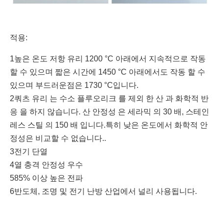
적용:
1높은 온도 저항 유리 1200 °C 아래에서 지속적으로 작동
할 수 있으며 짧은 시간에 1450 °C 아래에서도 작동 할 수
있으며 부드러운점은 1730 °C입니다.
2쿼츠 유리 는 수소 플루오리크 를 제외 한 산 과 화학적 반
응 을 하지 않습니다. 산 안정성 은 세라믹 의 30 배, 스테인
레스 스틸 의 150 배 입니다.특히 낮은 온도에서 화학적 안
정성은 비교할 수 없습니다..
3전기 단열
4열 충격 안정성 우수
585% 이상 높은 전파
6반도체, 조명 및 전기 난방 산업에서 널리 사용됩니다.