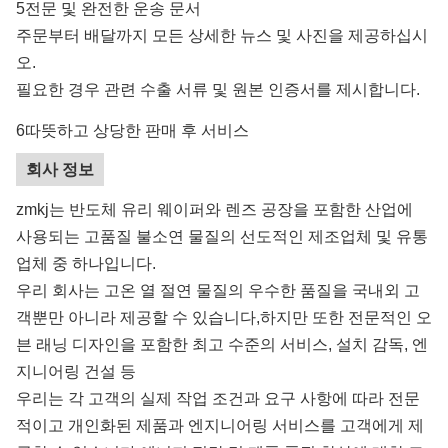
5전문 및 완전한 운송 문서
주문부터 배달까지 모든 상세한 뉴스 및 사진을 제공하십시
오.
필요한 경우 관련 수출 서류 및 원본 인증서를 제시합니다.
6따뜻하고 상당한 판매 후 서비스
회사 정보
zmkj는 반도체 유리 웨이퍼와 렌즈 공장을 포함한 산업에
사용되는 고품질 불소연 물질의 선도적인 제조업체 및 유통
업체 중 하나입니다.
우리 회사는 고온 열 절연 물질의 우수한 품질을 국내외 고
객뿐만 아니라 제공할 수 있습니다,하지만 또한 전문적인 오
븐 래닝 디자인을 포함한 최고 수준의 서비스, 설치 감독, 엔
지니어링 건설 등
우리는 각 고객의 실제 작업 조건과 요구 사항에 따라 전문
적이고 개인화된 제품과 엔지니어링 서비스를 고객에게 제