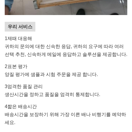
우리 서비스
1제때 대응해
귀하의 문의에 대한 신속한 응답, 귀하의 요구에 따라 여러
선택 추천, 신속하게 메일에 응답하고 솔루션을 제공합니다.
2표본 평가
양질 평가에 샘플과 시험 주문을 제공 합니다.
3엄격한 품질 관리
생산시간을 정하고 품질을 엄격히 통제합니다.
4짧은 배송시간
배송시간을 보장하기 위해 가장 이른 배나 비행기를 예약하
세요.