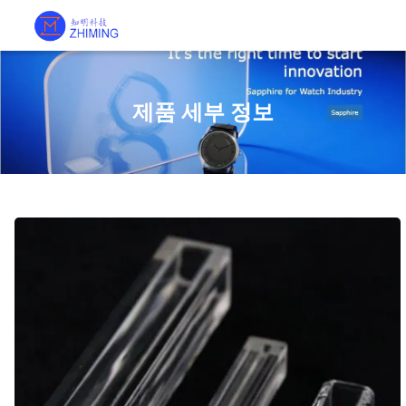
제품 세부 정보