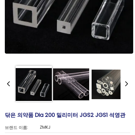
닦은 의약품 Dia 200 밀리미터 JGS2 JGS1 석영관
ZMKJ
브랜드 이름: