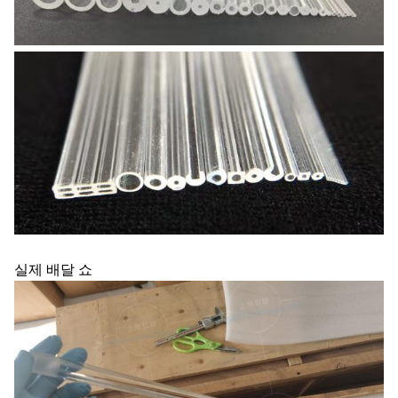
실제 배달 쇼