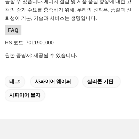
공할 수 있습니다.에너지 절감 및 제품 품질 향상에 대한 고
객의 증가 수요를 충족하기 위해, 우리의 원칙은: 품질과 신
뢰성이 기본, 기술과 서비스는 생명입니다.
FAQ
HS 코드: 7011901000
원본 증명서: 제공될 수 있습니다.
태그:
사파이어 웨이퍼
실리콘 기판
사파이어 물자